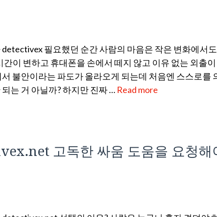
etectivex 필요했던 순간 사람의 마음은 작은 변화에서도
시간이 변하고 휴대폰을 손에서 떼지 않고 이유 없는 외출이
에서 불안이라는 파도가 올라오게 되는데 처음엔 스스로를
 되는 거 아닐까? 하지만 진짜 …
Read more
ivex.net 고독한 싸움 도움을 요청해