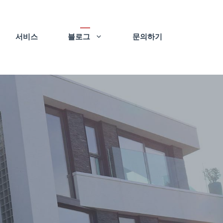
서비스
블로그
문의하기