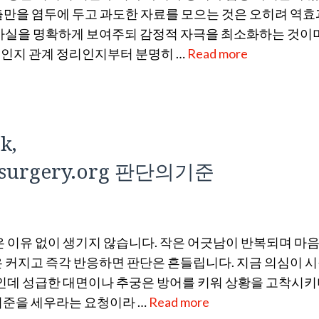
출만을 염두에 두고 과도한 자료를 모으는 것은 오히려 역
 사실을 명확하게 보여주되 감정적 자극을 최소화하는 것이
인지 관계 정리인지부터 분명히 …
Read more
k,
eyesurgery.org 판단의기준
은 이유 없이 생기지 않습니다. 작은 어긋남이 반복되며 마음
 커지고 즉각 반응하면 판단은 흔들립니다. 지금 의심이 
것인데 성급한 대면이나 추궁은 방어를 키워 상황을 고착시키
기준을 세우라는 요청이라 …
Read more