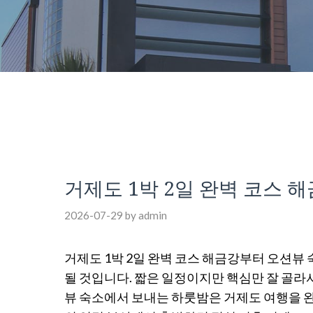
거제도 1박 2일 완벽 코스
2026-07-29
by
admin
거제도 1박 2일 완벽 코스 해금강부터 오션뷰 
될 것입니다. 짧은 일정이지만 핵심만 잘 골라
뷰 숙소에서 보내는 하룻밤은 거제도 여행을 완성