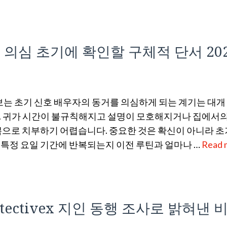
의심 초기에 확인할 구체적 단서 20
보는 초기 신호 배우자의 동거를 의심하게 되는 계기는 대개
. 귀가 시간이 불규칙해지고 설명이 모호해지거나 집에서의
으로 치부하기 어렵습니다. 중요한 것은 확신이 아니라 초
특정 요일 기간에 반복되는지 이전 루틴과 얼마나 …
Read 
ctivex 지인 동행 조사로 밝혀낸 