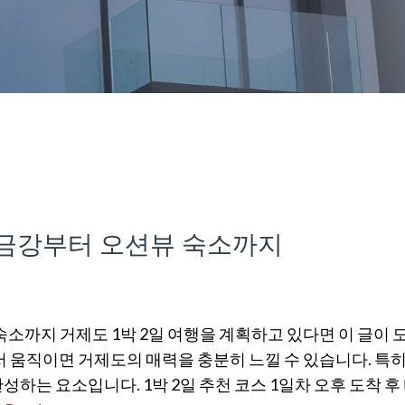
 해금강부터 오션뷰 숙소까지
숙소까지 거제도 1박 2일 여행을 계획하고 있다면 이 글이 
서 움직이면 거제도의 매력을 충분히 느낄 수 있습니다. 특히
하는 요소입니다. 1박 2일 추천 코스 1일차 오후 도착 후