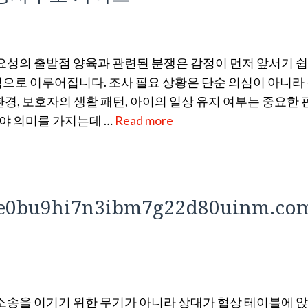
필요성의 출발점 양육과 관련된 분쟁은 감정이 먼저 앞서기 
으로 이루어집니다. 조사 필요 상황은 단순 의심이 아니라
경, 보호자의 생활 패턴, 아이의 일상 유지 여부는 중요한 
야 의미를 가지는데 …
Read more
bu9hi7n3ibm7g22d80uinm.co
 소송을 이기기 위한 무기가 아니라 상대가 협상 테이블에 