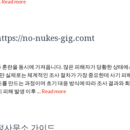
…
Read more
://no-nukes-gig.comt
 혼란을 동시에 가져옵니다. 많은 피해자가 당황한 상태에
 실제로는 체계적인 조사 절차가 가장 중요한데 사기 피
조를 만드는 과정이며 초기 대응 방식에 따라 조사 결과와 회
 피해 발생 이후 …
Read more
탐정사무소 가이드